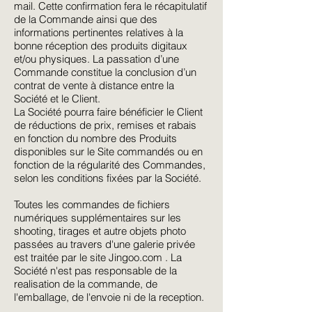
mail. Cette confirmation fera le récapitulatif
de la Commande ainsi que des
informations pertinentes relatives à la
bonne réception des produits digitaux
et/ou physiques. La passation d’une
Commande constitue la conclusion d’un
contrat de vente à distance entre la
Société et le Client.
La Société pourra faire bénéficier le Client
de réductions de prix, remises et rabais
en fonction du nombre des Produits
disponibles sur le Site commandés ou en
fonction de la régularité des Commandes,
selon les conditions fixées par la Société.
Toutes les commandes de fichiers
numériques supplémentaires sur les
shooting, tirages et autre objets photo
passées au travers d'une galerie privée
est traitée par le site Jingoo.com . La
Société n'est pas responsable de la
realisation de la commande, de
l'emballage, de l'envoie ni de la reception.