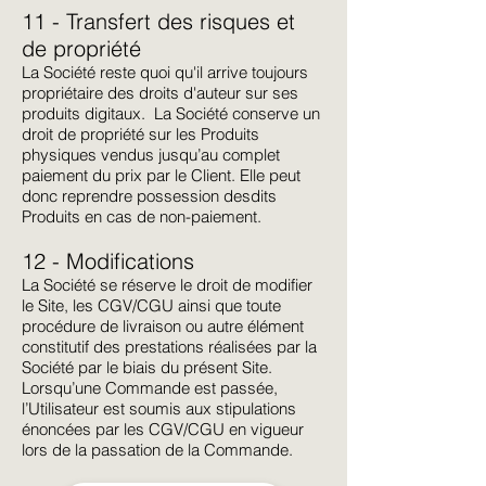
11 - Transfert des risques et
de propriété
La Société reste quoi qu'il arrive toujours
propriétaire des droits d'auteur sur ses
produits digitaux. La Société conserve un
droit de propriété sur les Produits
physiques vendus jusqu’au complet
paiement du prix par le Client. Elle peut
donc reprendre possession desdits
Produits en cas de non-paiement.
12 - Modifications
La Société se réserve le droit de modifier
le Site, les CGV/CGU ainsi que toute
procédure de livraison ou autre élément
constitutif des prestations réalisées par la
Société par le biais du présent Site.
Lorsqu’une Commande est passée,
l’Utilisateur est soumis aux stipulations
énoncées par les CGV/CGU en vigueur
lors de la passation de la Commande.