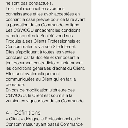
ne sont pas contractuels.
Le Client reconnait en avoir pris
connaissance et les avoir acceptées en
cochant la case prévue pour ce faire avant
la passation de sa Commande en ligne.
Les CGV/CGU encadrent les conditions
dans lesquelles la Société vend ses
Produits à ses Clients Professionnels et
Consommateurs via son Site Internet.
Elles s’appliquent à toutes les ventes
conclues par la Société et s’imposent à
tout document contradictoire, notamment
les conditions générales d’achat du Client.
Elles sont systématiquement
communiquées au Client qui en fait la
demande.
En cas de modification ultérieure des
CGV/CGU, le Client est soumis à la
version en vigueur lors de sa Commande.
4 - Définitions
« Client » désigne le Professionnel ou le
Consommateur ayant passé Commande