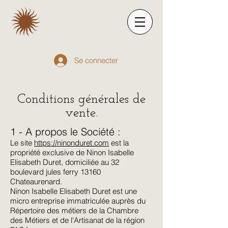
Se connecter
Conditions générales de
vente.
1 - A propos le Société :
Le site
https://ninonduret.com
est la
propriété exclusive de Ninon Isabelle
Elisabeth Duret, domiciliée au 32
boulevard jules ferry 13160
Chateaurenard.
Ninon Isabelle Elisabeth Duret est une
micro entreprise immatriculée auprès du
Répertoire des métiers de la Chambre
des Métiers et de l'Artisanat de la région