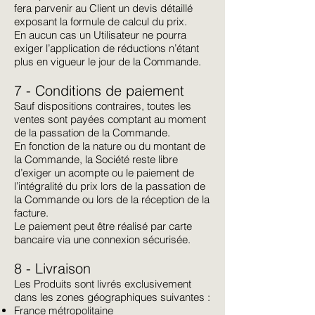
fera parvenir au Client un devis détaillé
exposant la formule de calcul du prix.
En aucun cas un Utilisateur ne pourra
exiger l’application de réductions n’étant
plus en vigueur le jour de la Commande.
7 - Conditions de paiement
Sauf dispositions contraires, toutes les
ventes sont payées comptant au moment
de la passation de la Commande.
En fonction de la nature ou du montant de
la Commande, la Société reste libre
d’exiger un acompte ou le paiement de
l’intégralité du prix lors de la passation de
la Commande ou lors de la réception de la
facture.
Le paiement peut être réalisé par carte
bancaire via une connexion sécurisée.
8 - Livraison
Les Produits sont livrés exclusivement
dans les zones géographiques suivantes :
France métropolitaine