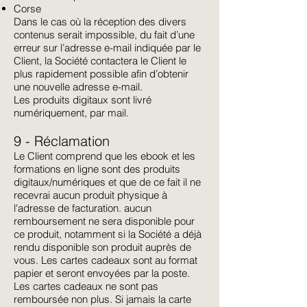
Corse
Dans le cas où la réception des divers
contenus serait impossible, du fait d’une
erreur sur l’adresse e-mail indiquée par le
Client, la Société contactera le Client le
plus rapidement possible afin d’obtenir
une nouvelle adresse e-mail.
Les produits digitaux sont livré
numériquement, par mail.
9 - Réclamation
Le Client comprend que les ebook et les
formations en ligne sont des produits
digitaux/numériques et que de ce fait il ne
recevrai aucun produit physique à
l'adresse de facturation. aucun
remboursement ne sera disponible pour
ce produit, notamment si la Société a déjà
rendu disponible son produit auprès de
vous. Les cartes cadeaux sont au format
papier et seront envoyées par la poste.
Les cartes cadeaux ne sont pas
remboursée non plus. Si jamais la carte