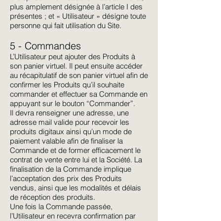
plus amplement désignée à l’article I des
présentes ; et « Utilisateur » désigne toute
personne qui fait utilisation du Site.
5 - Commandes
L’Utilisateur peut ajouter des Produits à
son panier virtuel. Il peut ensuite accéder
au récapitulatif de son panier virtuel afin de
confirmer les Produits qu’il souhaite
commander et effectuer sa Commande en
appuyant sur le bouton “Commander”.
Il devra renseigner une adresse, une
adresse mail valide pour recevoir les
produits digitaux ainsi qu’un mode de
paiement valable afin de finaliser la
Commande et de former efficacement le
contrat de vente entre lui et la Société. La
finalisation de la Commande implique
l’acceptation des prix des Produits
vendus, ainsi que les modalités et délais
de réception des produits.
Une fois la Commande passée,
l’Utilisateur en recevra confirmation par