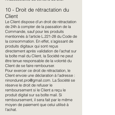
10 - Droit de rétractation du
Client
Le Client dispose d’un droit de rétractation
de 24h à compter de la passation de la
Commande, sauf pour les produits
mentionnés à l’article L.221-28 du Code de
la consommation. En effet, s’agissant de
produits digitaux qui sont reçus
directement après validation de l’achat sur
la boîte mail du Client, la Société ne peut
être tenue responsable de la volonté du
Client de se faire rembourser.
Pour exercer ce droit de rétractation, le
Client envoie une déclaration à l’adresse :
ninonduret.pro@gmail.com
. La Société se
réserve le droit de refuser le
remboursement si le Client a reçu le
produit digital sur sa boîte mail. Si
remboursement, il sera fait par le même
moyen de paiement que celui utilisé à
l’achat.