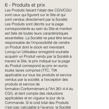
6 - Produits et prix
Les Produits faisant l’objet des CGV/CGU
sont ceux qui figurent sur le Site et qui
sont vendus directement par la Société.
Les Produits sont décrits sur la page
correspondante au sein du Site et mention
est faite de toutes leurs caractéristiques
essentielles. La Société ne peut être tenue
responsable de l’impossibilité de vendre
un Produit dont le stock est inexistant.
Lorsqu’un Utilisateur enregistré souhaite
acquérir un Produit vendu par la Société à
travers le Site, le prix indiqué sur la page
du Produit correspond au prix en euros,
toutes taxes comprise (TTC, TVA
applicable sur tous les produits et service
vendus par la société, a l'exception des
produits et service de
formation
Conformément à l"Art 261-4-4 du
CGI
), et tient compte des réductions
applicables et en vigueur le jour de la
Commande. Si le coût total des Produits
n’est pas calculable à l’avance, la Société