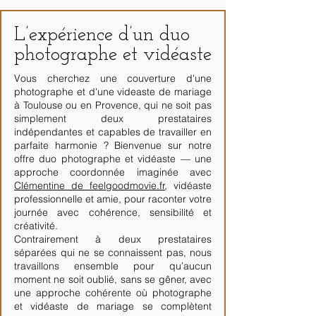
L’expérience d’un duo
photographe et vidéaste
Vous cherchez une couverture d'une
photographe et d'une videaste de mariage
à Toulouse ou en Provence, qui ne soit pas
simplement deux prestataires
indépendantes et capables de travailler en
parfaite harmonie ? Bienvenue sur notre
offre duo photographe et vidéaste — une
approche coordonnée imaginée avec
Clémentine de feelgoodmovie.fr
, vidéaste
professionnelle et amie, pour raconter votre
journée avec cohérence, sensibilité et
créativité.
Contrairement à deux prestataires
séparées qui ne se connaissent pas, nous
travaillons ensemble pour qu’aucun
moment ne soit oublié, sans se gêner, avec
une approche cohérente où photographe
et vidéaste de mariage se complètent