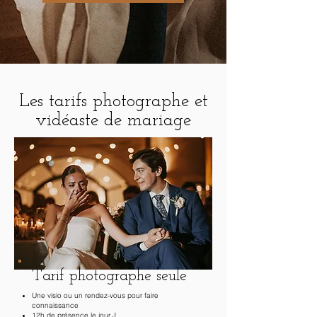
Les tarifs photographe et
vidéaste de mariage
Tarif photographe seule
Une visio ou un rendez-vous pour faire
connaissance
12h de présence le jour J