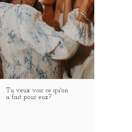
Tu veux voir ce qu'on
a fait pour eux?