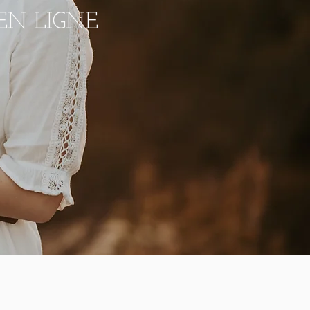
EN LIGNE