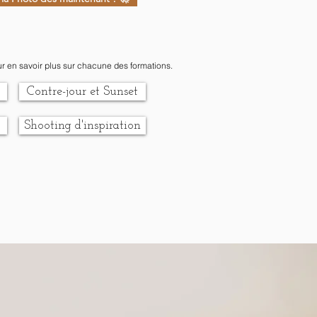
ur en savoir plus sur chacune des formations.
Contre-jour et Sunset
Shooting d'inspiration