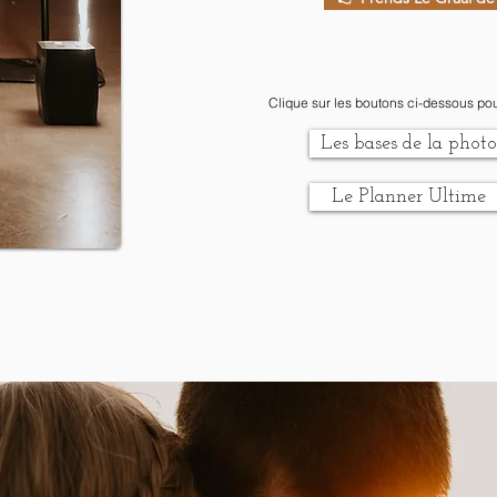
Clique sur les boutons ci-dessous po
Les bases de la photo
Le Planner Ultime