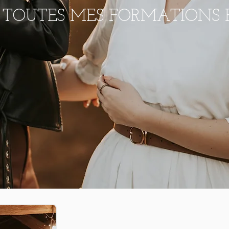
 TOUTES MES FORMATIONS 