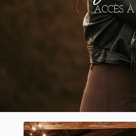
ACCÈS À