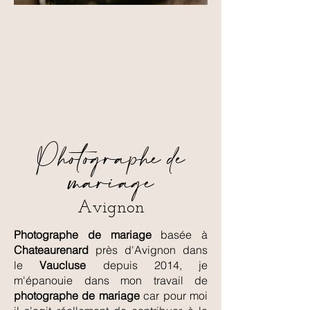
Photographe de
mariage
Avignon
Photographe de mariage
basée à
Chateaurenard
près d'Avignon dans
le
Vaucluse
depuis 2014, je
m'épanouie dans mon travail de
photographe
de mariage
car pour moi