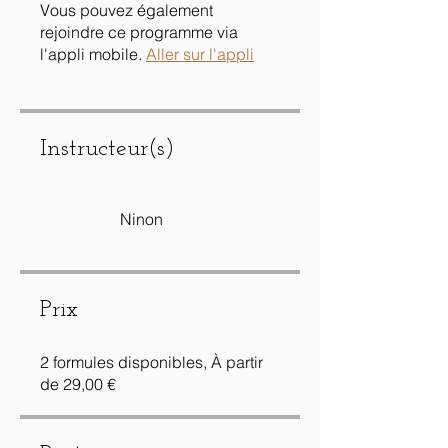
Vous pouvez également
rejoindre ce programme via
l'appli mobile.
Aller sur l'appli
Instructeur(s)
Ninon
Prix
2 formules disponibles, À partir
de 29,00 €