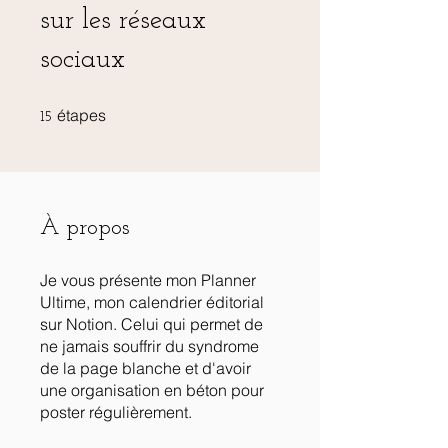
sur les réseaux
sociaux
15 étapes
étapes
15
À propos
Je vous présente mon Planner
Ultime, mon calendrier éditorial
sur Notion. Celui qui permet de
ne jamais souffrir du syndrome
de la page blanche et d'avoir
une organisation en béton pour
poster régulièrement.