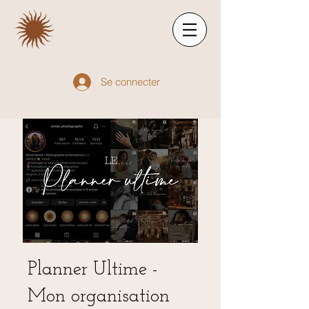
Se connecter
Planner Ultime -
Mon organisation