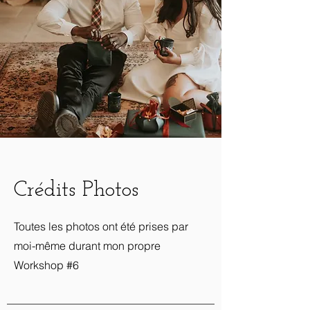
Crédits Photos
Toutes les photos ont été prises par
moi-même durant mon propre
Workshop #6