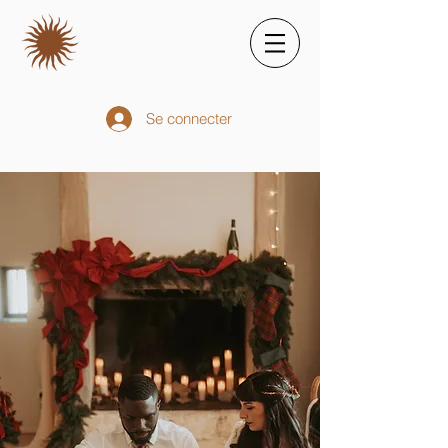
Se connecter