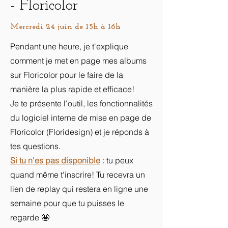
- Floricolor
Mercredi 24 juin de 15h à 16h
Pendant une heure, je t'explique
comment je met en page mes albums
sur Floricolor pour le faire de la
manière la plus rapide et efficace!
Je te présente l'outil, les fonctionnalités
du logiciel interne de mise en page de
Floricolor (Floridesign) et je réponds à
tes questions.
Si tu n'es pas disponible
:
tu peux
quand même t'inscrire! Tu recevra un
lien de replay qui restera en ligne une
semaine pour que tu puisses le
regarde 🤩