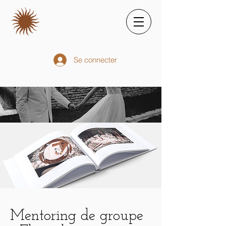
Se connecter
Mentoring de groupe