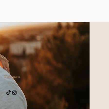
S'abonner