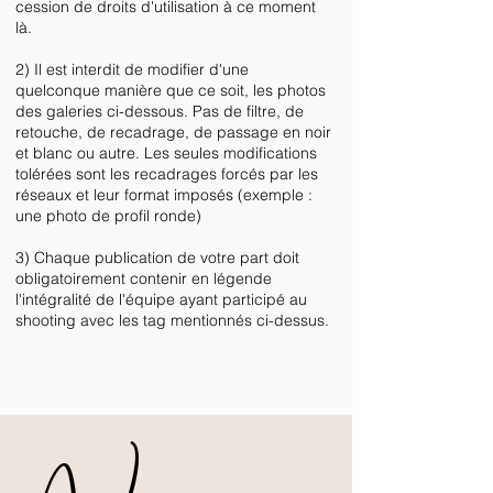
cession de droits d'utilisation à ce moment
là.
2) Il est interdit de modifier d'une
quelconque manière que ce soit, les photos
des galeries ci-dessous. Pas de filtre, de
retouche, de recadrage, de passage en noir
et blanc ou autre. Les seules modifications
tolérées sont les recadrages forcés par les
réseaux et leur format imposés (exemple :
une photo de profil ronde)
3) Chaque publication de votre part doit
obligatoirement contenir en légende
l'intégralité de l'équipe ayant participé au
shooting avec les tag mentionnés ci-dessus.